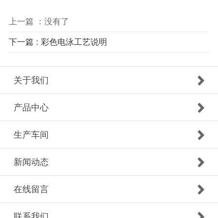
上一篇 ：没有了
下一篇 : 彩色电泳工艺说明
关于我们
产品中心
生产车间
新闻动态
在线留言
联系我们