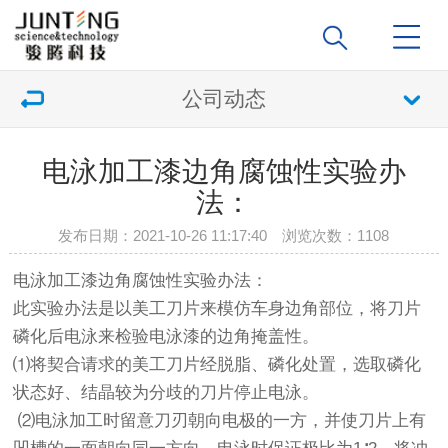
公司动态
电泳加工漆边角腐蚀性实验办
法：
发布日期：2021-10-26 11:17:40 浏览次数：
1108
电泳加工漆边角腐蚀性实验办法：
此实验办法是以美工刀片来模仿车身边角部位，将刀片
磷化后电泳来检验电泳漆的边角掩盖性。
⑴将契合请求的美工刀片经脱脂、磷化处置，选取磷化
状态好、结晶较为分歧的刀片停止电泳。
⑵电泳加工时留意刀刃朝向电极的一方，并使刀片上有