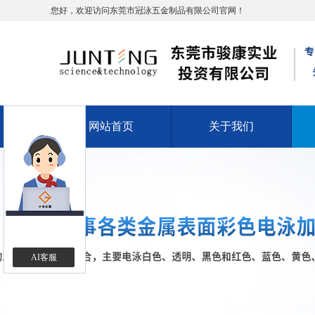
您好，欢迎访问东莞市冠泳五金制品有限公司官网！
网站首页
关于我们
AI客服