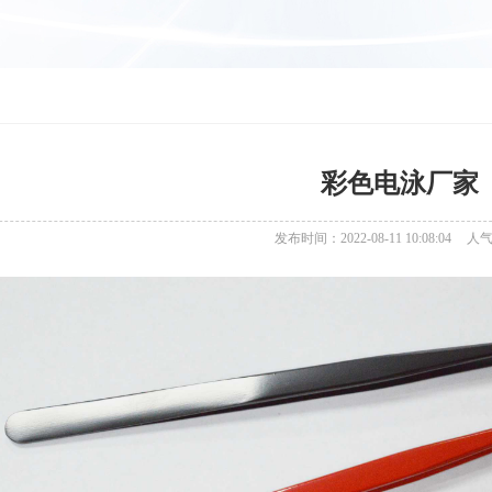
彩色电泳厂家
发布时间：2022-08-11 10:08:04
人