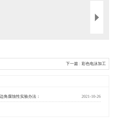
下一篇 : 彩色电泳加工
边角腐蚀性实验办法：
2021-10-26