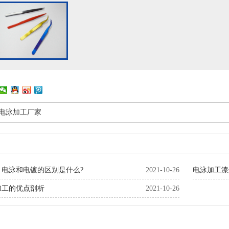
色电泳加工厂家
：电泳和电镀的区别是什么?
2021-10-26
电泳加工漆
加工的优点剖析
2021-10-26