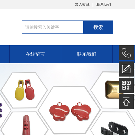
加入收藏
联系我们
在线留言
联系我们