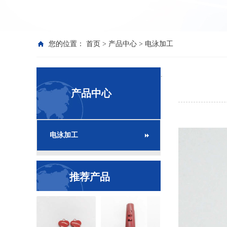
您的位置：
首页
>
产品中心
>
电泳加工
.
产品中心
电泳加工
推荐产品