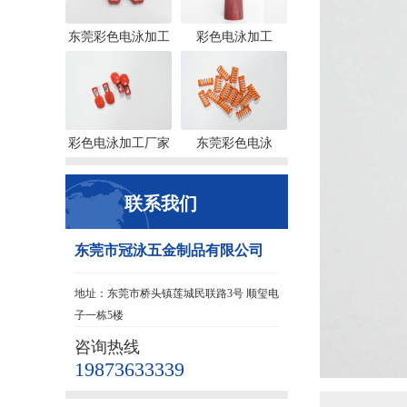
东莞彩色电泳加工
彩色电泳加工
彩色电泳加工厂家
东莞彩色电泳
联系我们
东莞市冠泳五金制品有限公司
地址：东莞市桥头镇莲城民联路3号 顺玺电
子一栋5楼
咨询热线
19873633339